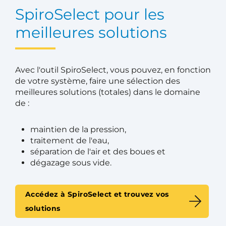
SpiroSelect pour les
meilleures solutions
Avec l'outil SpiroSelect, vous pouvez, en fonction
de votre système, faire une sélection des
meilleures solutions (totales) dans le domaine
de :
maintien de la pression,
traitement de l'eau,
séparation de l'air et des boues et
dégazage sous vide.
Accédez à SpiroSelect et trouvez vos
solutions