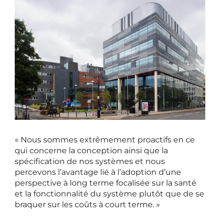
« Nous sommes extrêmement proactifs en ce
qui concerne la conception ainsi que la
spécification de nos systèmes et nous
percevons l’avantage lié à l’adoption d’une
perspective à long terme focalisée sur la santé
et la fonctionnalité du système plutôt que de se
braquer sur les coûts à court terme. »