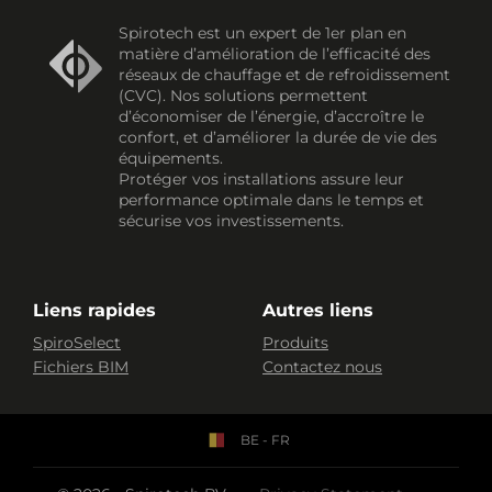
Spirotech est un expert de 1er plan en
matière d’amélioration de l’efficacité des
réseaux de chauffage et de refroidissement
(CVC). Nos solutions permettent
d’économiser de l’énergie, d’accroître le
confort, et d’améliorer la durée de vie des
équipements.
Protéger vos installations assure leur
performance optimale dans le temps et
sécurise vos investissements.
Liens rapides
Autres liens
SpiroSelect
Produits
Fichiers BIM
Contactez nous
BE - FR