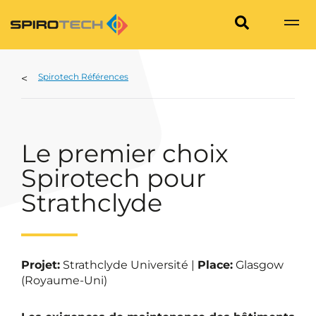
Spirotech Références
Le premier choix
Spirotech pour
Strathclyde
Projet:
Strathclyde Université |
Place:
Glasgow
(Royaume-Uni)