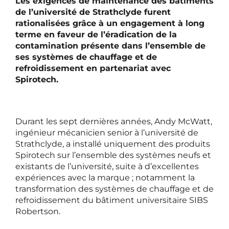
Les exigences de maintenance des bâtiments
de l’université de Strathclyde furent
rationalisées grâce à un engagement à long
terme en faveur de l’éradication de la
contamination présente dans l’ensemble de
ses systèmes de chauffage et de
refroidissement en partenariat avec
Spirotech.
Durant les sept dernières années, Andy McWatt,
ingénieur mécanicien senior à l’université de
Strathclyde, a installé uniquement des produits
Spirotech sur l’ensemble des systèmes neufs et
existants de l’université, suite à d’excellentes
expériences avec la marque ; notamment la
transformation des systèmes de chauffage et de
refroidissement du bâtiment universitaire SIBS
Robertson.