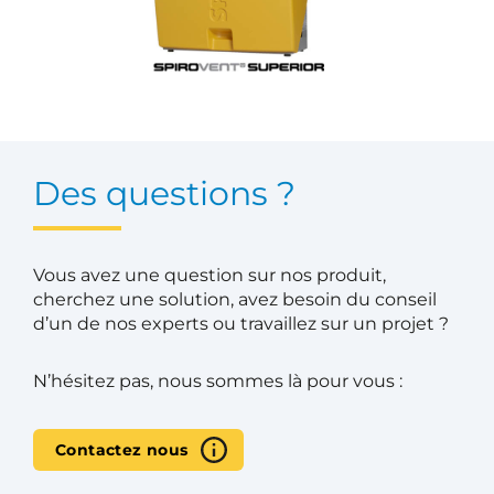
Des questions ?
Vous avez une question sur nos produit,
cherchez une solution, avez besoin du conseil
d’un de nos experts ou travaillez sur un projet ?
N’hésitez pas, nous sommes là pour vous :
Contactez nous