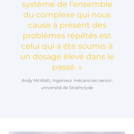
système de l’ensemble
du complexe qui nous
cause à présent des
problèmes répétés est
celui qui a été soumis à
un dosage élevé dans le
passé. »
Andy McWatt, Ingénieur mécanicien senior,
université de Strathclyde