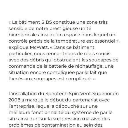
« Le bâtiment SIBS constitue une zone très
sensible de notre prestigieuse unité
biomédicale ainsi qu’un espace dans lequel un
contrôle précis de la température est essentiel »,
explique McWatt. « Dans ce bâtiment
particulier, nous rencontrions de réels soucis
avec des débris qui obstruaient les soupapes de
commande de la batterie de réchauffage, une
situation encore compliquée par le fait que
l’accès aux soupapes est compliqué. »
L’installation du Spirotech SpiroVent Superior en
2008 a marqué le début du partenariat avec
l’entreprise, lequel a débouché sur une
meilleure fonctionnalité du système de par le
site ainsi que sur la suppression massive des
problèmes de contamination au sein des