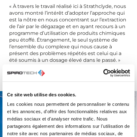
« À travers le travail réalisé ici à Strathclyde, nous
avons montré l’intérêt d’adopter l’approche qui
est la nôtre en nous concentrant sur l’extraction
de l’air par le dégazage et en ayant recours à un
programme d’utilisation de produits chimiques
peu étoffé. Étrangement, le seul système de
l’ensemble du complexe qui nous cause à
présent des problèmes répétés est celui qui a
été soumis à un dosage élevé dans le passé. »
Ce site web utilise des cookies.
Les cookies nous permettent de personnaliser le contenu
et les annonces, d'offrir des fonctionnalités relatives aux
médias sociaux et d'analyser notre trafic. Nous
partageons également des informations sur l'utilisation de
notre site avec nos partenaires de médias sociaux, de