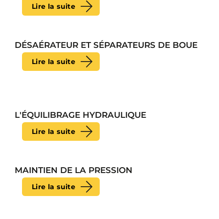
Lire la suite
DÉSAÉRATEUR ET SÉPARATEURS DE BOUE
Lire la suite
L'ÉQUILIBRAGE HYDRAULIQUE
Lire la suite
MAINTIEN DE LA PRESSION
Lire la suite