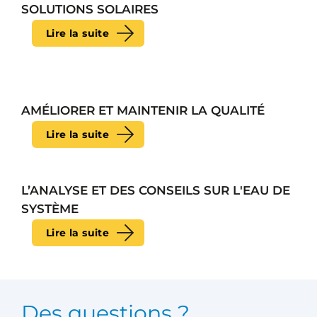
SOLUTIONS SOLAIRES
Lire la suite
AMÉLIORER ET MAINTENIR LA QUALITÉ
Lire la suite
L’ANALYSE ET DES CONSEILS SUR L'EAU DE
SYSTÈME
Lire la suite
Des questions ?