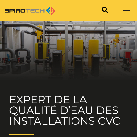
EXPERT DE LA
QUALITÉ D’EAU DES
INSTALLATIONS CVC