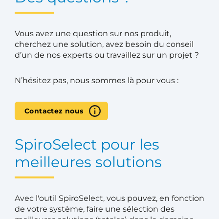
Vous avez une question sur nos produit,
cherchez une solution, avez besoin du conseil
d’un de nos experts ou travaillez sur un projet ?
N’hésitez pas, nous sommes là pour vous :
Contactez nous
SpiroSelect pour les
meilleures solutions
Avec l'outil SpiroSelect, vous pouvez, en fonction
de votre système, faire une sélection des