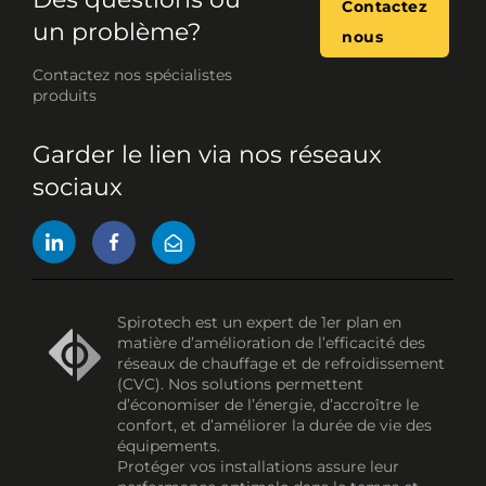
Contactez
un problème?
nous
Contactez nos spécialistes
produits
Garder le lien via nos réseaux
sociaux
Spirotech est un expert de 1er plan en
matière d’amélioration de l’efficacité des
réseaux de chauffage et de refroidissement
(CVC). Nos solutions permettent
d’économiser de l’énergie, d’accroître le
confort, et d’améliorer la durée de vie des
équipements.
Protéger vos installations assure leur