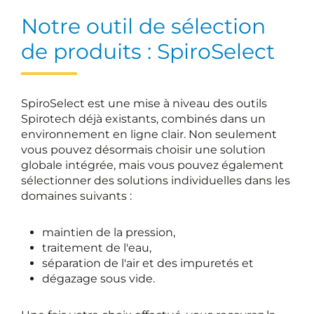
Notre outil de sélection
de produits : SpiroSelect
SpiroSelect est une mise à niveau des outils
Spirotech déjà existants, combinés dans un
environnement en ligne clair. Non seulement
vous pouvez désormais choisir une solution
globale intégrée, mais vous pouvez également
sélectionner des solutions individuelles dans les
domaines suivants :
maintien de la pression,
traitement de l'eau,
séparation de l'air et des impuretés et
dégazage sous vide.