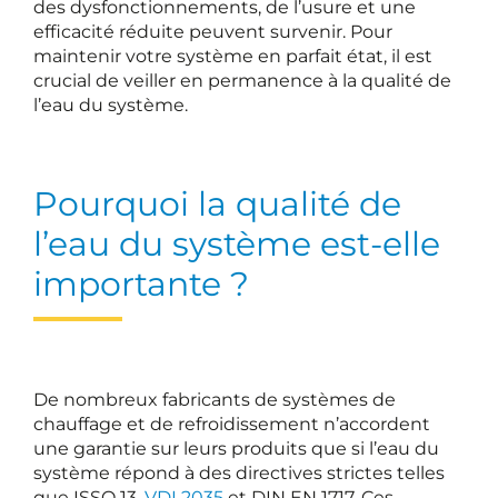
des dysfonctionnements, de l’usure et une
efficacité réduite peuvent survenir. Pour
maintenir votre système en parfait état, il est
crucial de veiller en permanence à la qualité de
l’eau du système.
Pourquoi la qualité de
l’eau du système est-elle
importante ?
De nombreux fabricants de systèmes de
chauffage et de refroidissement n’accordent
une garantie sur leurs produits que si l’eau du
système répond à des directives strictes telles
que ISSO 13,
VDI 2035
et DIN EN 1717. Ces