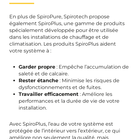
En plus de SpiroPure, Spirotech propose
également SpiroPlus, une gamme de produits
spécialement développée pour être utilisée
dans les installations de chauffage et de
climatisation. Les produits SpiroPlus aident
votre système à :
Garder propre
: Empêche l’accumulation de
saleté et de calcaire.
Rester étanche
: Minimise les risques de
dysfonctionnements et de fuites.
Travailler efficacement
: Améliore les
performances et la durée de vie de votre
installation.
Avec SpiroPlus, l’eau de votre système est
protégée de l’intérieur vers l’extérieur, ce qui
améliore non seulement la qualité, mais