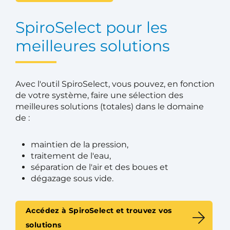
SpiroSelect pour les
meilleures solutions
Avec l'outil SpiroSelect, vous pouvez, en fonction
de votre système, faire une sélection des
meilleures solutions (totales) dans le domaine
de :
maintien de la pression,
traitement de l'eau,
séparation de l'air et des boues et
dégazage sous vide.
Accédez à SpiroSelect et trouvez vos
solutions