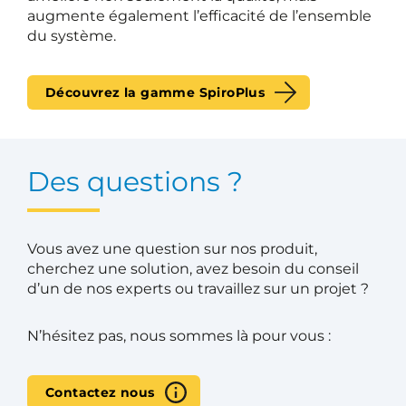
augmente également l’efficacité de l’ensemble
du système.
Découvrez la gamme SpiroPlus
Des questions ?
Vous avez une question sur nos produit,
cherchez une solution, avez besoin du conseil
d’un de nos experts ou travaillez sur un projet ?
N’hésitez pas, nous sommes là pour vous :
Contactez nous