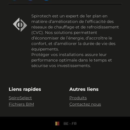
Spirotech est un expert de 1er plan en
matière d’amélioration de l’efficacité des
réseaux de chauffage et de refroidissement
(CVC). Nos solutions permettent
d’économiser de l’énergie, d’accroître le
confort, et d’améliorer la durée de vie des
équipements.
Protéger vos installations assure leur
performance optimale dans le temps et
sécurise vos investissements.
Liens rapides
Autres liens
SpiroSelect
Produits
Fichiers BIM
Contactez nous
BE - FR