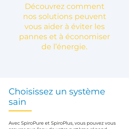
Découvrez comment
nos solutions peuvent
vous aider à éviter les
pannes et à économiser
de l’énergie.
Choisissez un système
sain
Avec SpiroPure et SpiroPlus, vous pouvez vous