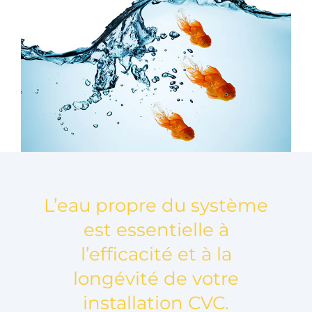
L’eau propre du système
est essentielle à
l’efficacité et à la
longévité de votre
installation CVC.