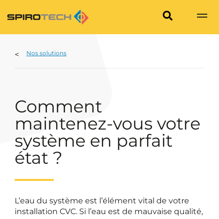
Nos solutions
Comment
maintenez-vous votre
système en parfait
état ?
L’eau du système est l’élément vital de votre
installation CVC. Si l’eau est de mauvaise qualité,