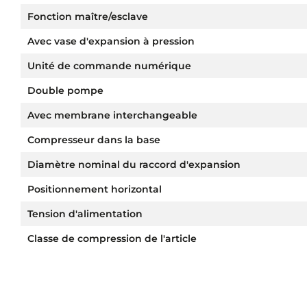
Fonction maître/esclave
Avec vase d'expansion à pression
Unité de commande numérique
Double pompe
Avec membrane interchangeable
Compresseur dans la base
Diamètre nominal du raccord d'expansion
Positionnement horizontal
Tension d'alimentation
Classe de compression de l'article