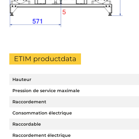
ETIM productdata
Hauteur
Pression de service maximale
Raccordement
Consommation électrique
Raccordable
Raccordement électrique