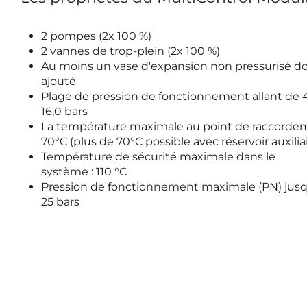
2 pompes (2x 100 %)
2 vannes de trop-plein (2x 100 %)
Au moins un vase d'expansion non pressurisé do
ajouté
Plage de pression de fonctionnement allant de 4
16,0 bars
La température maximale au point de raccordem
70°C (plus de 70°C possible avec réservoir auxilia
Température de sécurité maximale dans le
système : 110 °C
Pression de fonctionnement maximale (PN) jusqu
25 bars