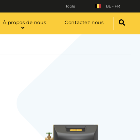
Tools
BE - FR
À propos de nous
Contactez nous