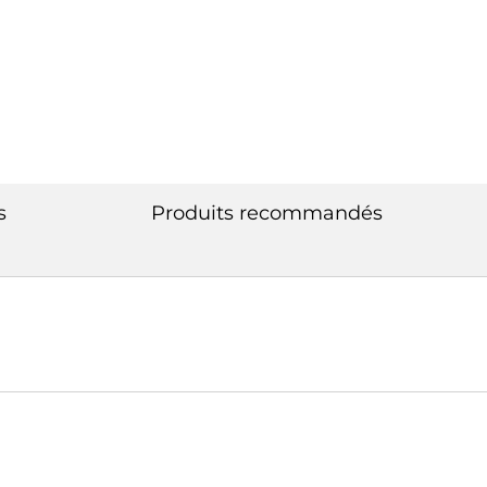
s
Produits recommandés