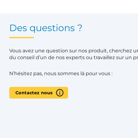
Des questions ?
Vous avez une question sur nos produit, cherchez un
du conseil d’un de nos experts ou travaillez sur un pr
N’hésitez pas, nous sommes là pour vous :
Contactez nous