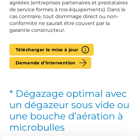
agréées (entreprises partenaires et prestataires
de service formés à nos équipements). Dans le
cas contraire, tout dommage direct ou non-
conformité ne saurait être couvert par la
garantie constructeur.
Télécharger le mise à jour
Demande d’intervention
* Dégazage optimal avec
un dégazeur sous vide ou
une bouche d’aération à
microbulles