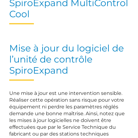
SpiroExpand MultiControl
Cool
Mise à jour du logiciel de
l’unité de contrôle
SpiroExpand
Une mise à jour est une intervention sensible.
Réaliser cette opération sans risque pour votre
équipement ni perdre les paramètres réglés
demande une bonne maîtrise. Ainsi, notez que
les mises à jour logicielles ne doivent être
effectuées que par le Service Technique du
fabricant ou par des stations techniques