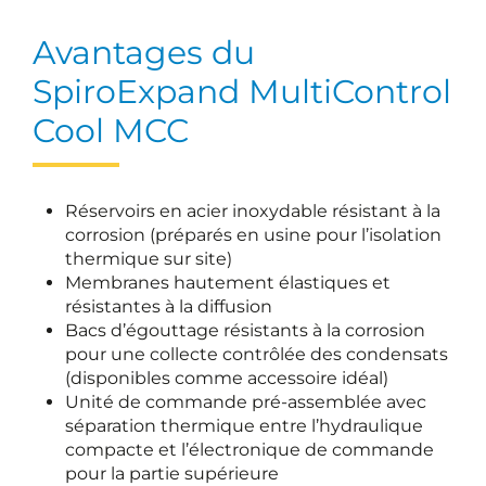
Avantages du
SpiroExpand MultiControl
Cool MCC
Réservoirs en acier inoxydable résistant à la
corrosion (préparés en usine pour l’isolation
thermique sur site)
Membranes hautement élastiques et
résistantes à la diffusion
Bacs d’égouttage résistants à la corrosion
pour une collecte contrôlée des condensats
(disponibles comme accessoire idéal)
Unité de commande pré-assemblée avec
séparation thermique entre l’hydraulique
compacte et l’électronique de commande
pour la partie supérieure