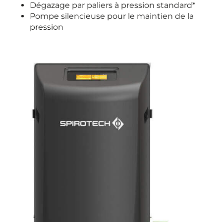
Dégazage par paliers à pression standard*
Pompe silencieuse pour le maintien de la
pression