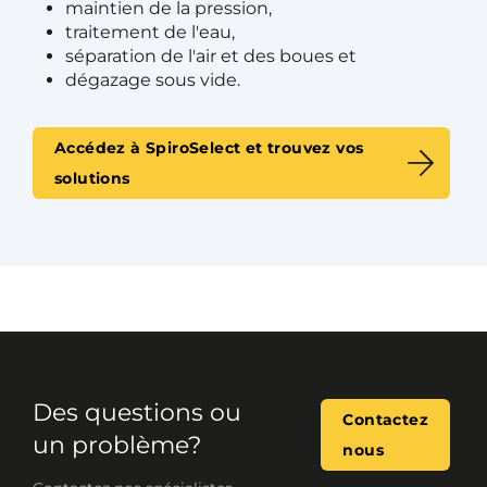
maintien de la pression,
traitement de l'eau,
séparation de l'air et des boues et
dégazage sous vide.
Accédez à SpiroSelect et trouvez vos
solutions
Des questions ou
Contactez
un problème?
nous