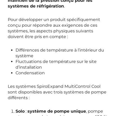
maintien de la pression conçu pour les
systèmes de réfrigération
.
Pour développer un produit spécifiquement
conçu pour répondre aux exigences de ces
systèmes, les aspects physiques suivants
doivent être pris en compte :
Différences de température à l’intérieur du
système
Fluctuations de température sur le site
d’installation
Condensation
Les systèmes SpiroExpand MultiControl Cool
sont disponibles avec trois systèmes de pompe
différents :
Solo
:
système de pompe unique
, pompe