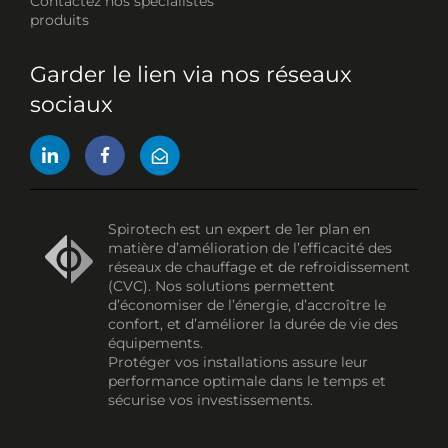
Contactez nos spécialistes
produits
Garder le lien via nos réseaux
sociaux
Spirotech est un expert de 1er plan en
matière d’amélioration de l’efficacité des
réseaux de chauffage et de refroidissement
(CVC). Nos solutions permettent
d’économiser de l’énergie, d’accroître le
confort, et d’améliorer la durée de vie des
équipements.
Protéger vos installations assure leur
performance optimale dans le temps et
sécurise vos investissements.