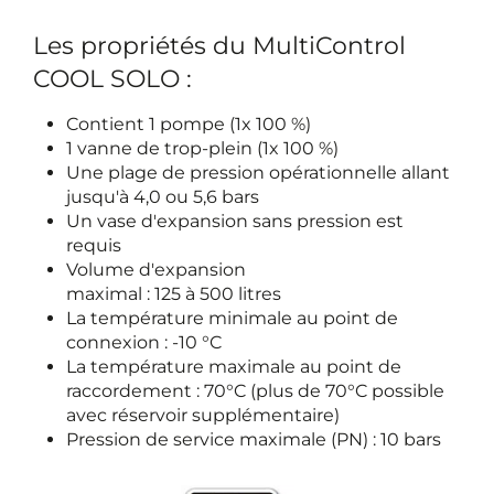
Les propriétés du MultiControl
COOL SOLO :
Contient 1 pompe (1x 100 %)
1 vanne de trop-plein (1x 100 %)
Une plage de pression opérationnelle allant
jusqu'à 4,0 ou 5,6 bars
Un vase d'expansion sans pression est
requis
Volume d'expansion
maximal : 125 à 500 litres
La température minimale au point de
connexion : -10 °C
La température maximale au point de
raccordement : 70°C (plus de 70°C possible
avec réservoir supplémentaire)
Pression de service maximale (PN) : 10 bars