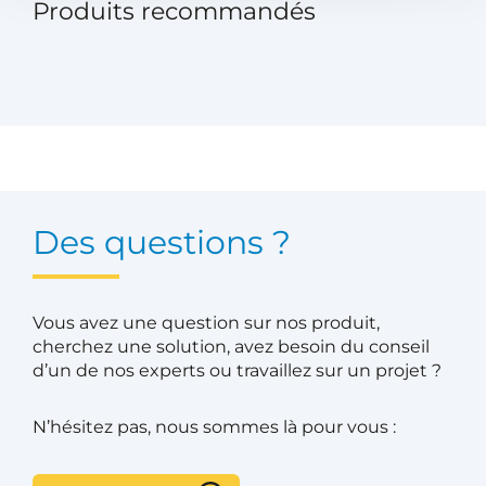
Produits recommandés
Des questions ?
Vous avez une question sur nos produit,
cherchez une solution, avez besoin du conseil
d’un de nos experts ou travaillez sur un projet ?
N’hésitez pas, nous sommes là pour vous :