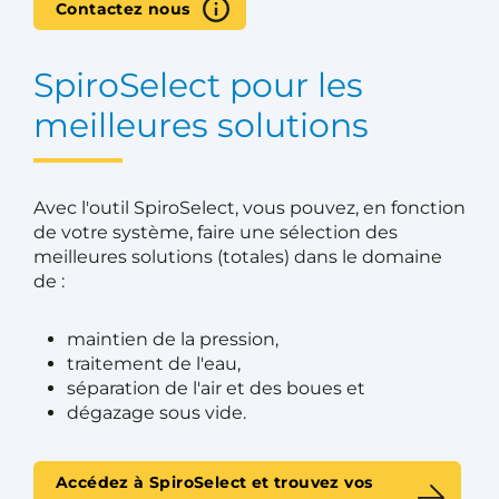
Contactez nous
SpiroSelect pour les
meilleures solutions
Avec l'outil SpiroSelect, vous pouvez, en fonction
de votre système, faire une sélection des
meilleures solutions (totales) dans le domaine
de :
maintien de la pression,
traitement de l'eau,
séparation de l'air et des boues et
dégazage sous vide.
Accédez à SpiroSelect et trouvez vos