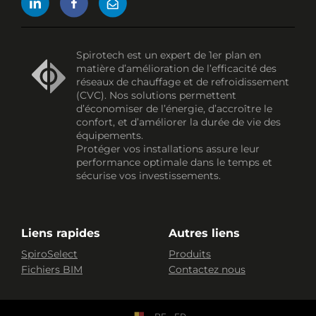
Spirotech est un expert de 1er plan en
matière d’amélioration de l’efficacité des
réseaux de chauffage et de refroidissement
(CVC). Nos solutions permettent
d’économiser de l’énergie, d’accroître le
confort, et d’améliorer la durée de vie des
équipements.
Protéger vos installations assure leur
performance optimale dans le temps et
sécurise vos investissements.
Liens rapides
Autres liens
SpiroSelect
Produits
Fichiers BIM
Contactez nous