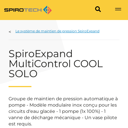
Le système de maintien de pression SpiroExpand
SpiroExpand
MultiControl COOL
SOLO
Groupe de maintien de pression automatique à
pompe - Modèle modulaire inox conçu pour les
circuits d'eau glacée - 1 pompe (1x 100%) - 1
vanne de décharge mécanique - Un vase pilote
est requis.