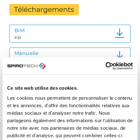
Téléchargements
BIM
zip
Manuelle
pdf
Fiche technique du produit
pdf
Ce site web utilise des cookies.
Les cookies nous permettent de personnaliser le contenu
Guide de référence rapide
et les annonces, d'offrir des fonctionnalités relatives aux
pdf
médias sociaux et d'analyser notre trafic. Nous
partageons également des informations sur l'utilisation de
notre site avec nos partenaires de médias sociaux, de
publicité et d'analyse, qui peuvent combiner celles-ci