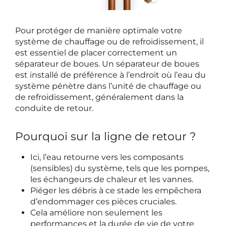
Pour protéger de manière optimale votre
système de chauffage ou de refroidissement, il
est essentiel de placer correctement un
séparateur de boues. Un séparateur de boues
est installé de préférence à l’endroit où l’eau du
système pénètre dans l’unité de chauffage ou
de refroidissement, généralement dans la
conduite de retour.
Pourquoi sur la ligne de retour ?
Ici, l’eau retourne vers les composants
(sensibles) du système, tels que les pompes,
les échangeurs de chaleur et les vannes.
Piéger les débris à ce stade les empêchera
d’endommager ces pièces cruciales.
Cela améliore non seulement les
performances et la durée de vie de votre