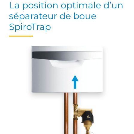
La position optimale d’un
séparateur de boue
SpiroTrap