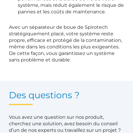
système, mais réduit également le risque de
pannes et les coûts de maintenance.
Avec un séparateur de boue de Spirotech
stratégiquement placé, votre système reste
propre, efficace et protégé de la contamination,
même dans les conditions les plus exigeantes.
De cette façon, vous garantissez un système
sans problème et durable.
Des questions ?
Vous avez une question sur nos produit,
cherchez une solution, avez besoin du conseil
d’un de nos experts ou travaillez sur un projet ?