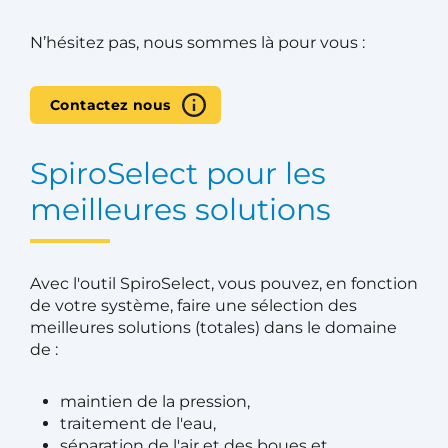
N’hésitez pas, nous sommes là pour vous :
Contactez nous
SpiroSelect pour les
meilleures solutions
Avec l'outil SpiroSelect, vous pouvez, en fonction
de votre système, faire une sélection des
meilleures solutions (totales) dans le domaine
de :
maintien de la pression,
traitement de l'eau,
séparation de l'air et des boues et