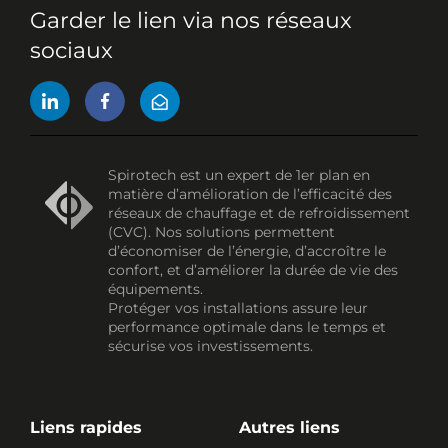
Garder le lien via nos réseaux
sociaux
Spirotech est un expert de 1er plan en
matière d’amélioration de l’efficacité des
réseaux de chauffage et de refroidissement
(CVC). Nos solutions permettent
d’économiser de l’énergie, d’accroître le
confort, et d’améliorer la durée de vie des
équipements.
Protéger vos installations assure leur
performance optimale dans le temps et
sécurise vos investissements.
Liens rapides
Autres liens