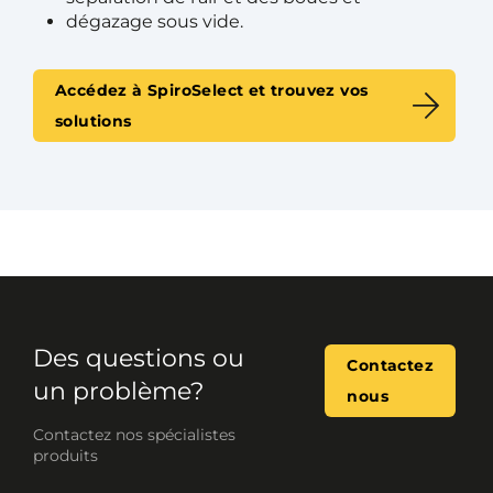
dégazage sous vide.
Accédez à SpiroSelect et trouvez vos
solutions
Des questions ou
Contactez
un problème?
nous
Contactez nos spécialistes
produits