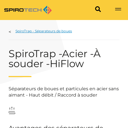
SpiroTrap - Séparateurs de boues
SpiroTrap -Acier -À
souder -HiFlow
Séparateurs de boues et particules en acier sans
aimant - Haut débit / Raccord à souder