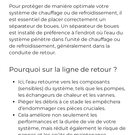
Pour protéger de manière optimale votre
système de chauffage ou de refroidissement, il
est essentiel de placer correctement un
séparateur de boues. Un séparateur de boues
est installé de préférence à l’endroit où l’eau du
système pénètre dans l’unité de chauffage ou
de refroidissement, généralement dans la
conduite de retour.
Pourquoi sur la ligne de retour ?
Ici, l’eau retourne vers les composants
(sensibles) du système, tels que les pompes,
les échangeurs de chaleur et les vannes.
Piéger les débris à ce stade les empêchera
d’endommager ces pièces cruciales.
Cela améliore non seulement les
performances et la durée de vie de votre
système, mais réduit également le risque de
pannes et les coûts de maintenance.