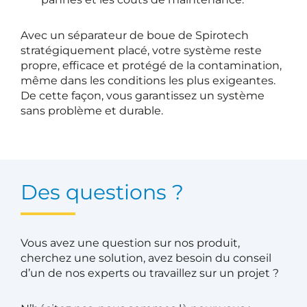
Avec un séparateur de boue de Spirotech
stratégiquement placé, votre système reste
propre, efficace et protégé de la contamination,
même dans les conditions les plus exigeantes.
De cette façon, vous garantissez un système
sans problème et durable.
Des questions ?
Vous avez une question sur nos produit,
cherchez une solution, avez besoin du conseil
d’un de nos experts ou travaillez sur un projet ?