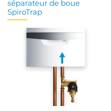
séparateur de boue
SpiroTrap