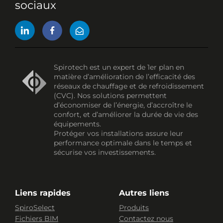
sociaux
Spirotech est un expert de 1er plan en
matière d’amélioration de l’efficacité des
réseaux de chauffage et de refroidissement
(CVC). Nos solutions permettent
d’économiser de l’énergie, d’accroître le
confort, et d’améliorer la durée de vie des
équipements.
Protéger vos installations assure leur
performance optimale dans le temps et
sécurise vos investissements.
Liens rapides
Autres liens
SpiroSelect
Produits
Fichiers BIM
Contactez nous