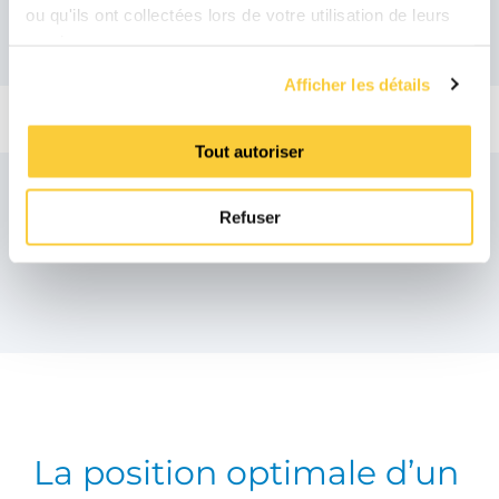
ou qu'ils ont collectées lors de votre utilisation de leurs
services.
Afficher les détails
Tout autoriser
Refuser
Produits similaires
La position optimale d’un