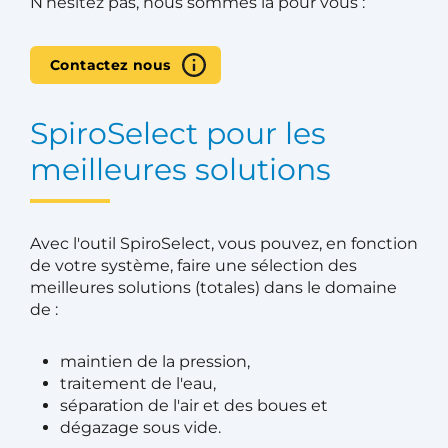
N’hésitez pas, nous sommes là pour vous :
Contactez nous
SpiroSelect pour les
meilleures solutions
Avec l'outil SpiroSelect, vous pouvez, en fonction
de votre système, faire une sélection des
meilleures solutions (totales) dans le domaine
de :
maintien de la pression,
traitement de l'eau,
séparation de l'air et des boues et
dégazage sous vide.