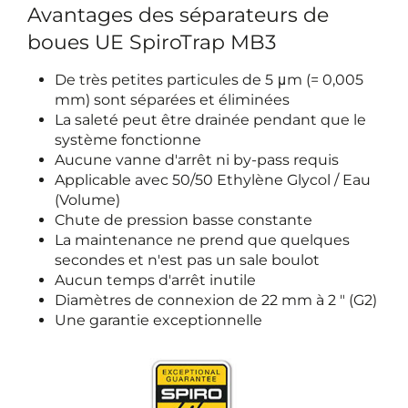
Avantages des séparateurs de
boues UE SpiroTrap MB3
De très petites particules de 5 μm (= 0,005
mm) sont séparées et éliminées
La saleté peut être drainée pendant que le
système fonctionne
Aucune vanne d'arrêt ni by-pass requis
Applicable avec 50/50 Ethylène Glycol / Eau
(Volume)
Chute de pression basse constante
La maintenance ne prend que quelques
secondes et n'est pas un sale boulot
Aucun temps d'arrêt inutile
Diamètres de connexion de 22 mm à 2 " (G2)
Une garantie exceptionnelle