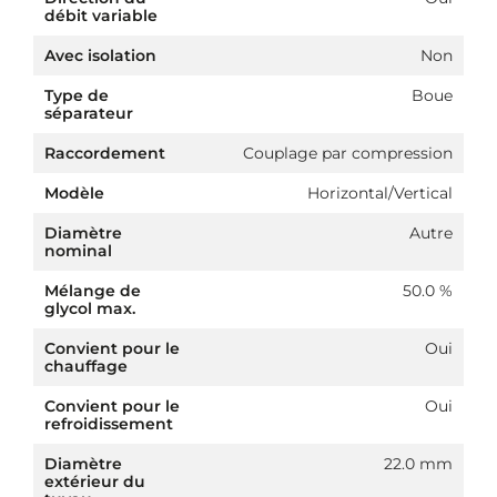
débit variable
Avec isolation
Non
Type de
Boue
séparateur
Raccordement
Couplage par compression
Modèle
Horizontal/Vertical
Diamètre
Autre
nominal
Mélange de
50.0 %
glycol max.
Convient pour le
Oui
chauffage
Convient pour le
Oui
refroidissement
Diamètre
22.0 mm
extérieur du