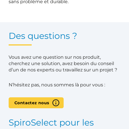
sans problème et durable.
Des questions ?
Vous avez une question sur nos produit,
cherchez une solution, avez besoin du conseil
d’un de nos experts ou travaillez sur un projet ?
N’hésitez pas, nous sommes là pour vous :
Contactez nous
SpiroSelect pour les