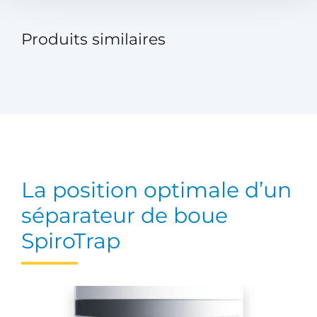
Produits similaires
La position optimale d’un
séparateur de boue
SpiroTrap