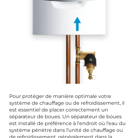
Pour protéger de manière optimale votre
système de chauffage ou de refroidissement, il
est essentiel de placer correctement un
séparateur de boues. Un séparateur de boues
est installé de préférence à l’endroit où l’eau du
système pénètre dans l’unité de chauffage ou
de refroidissement, généralement dans la