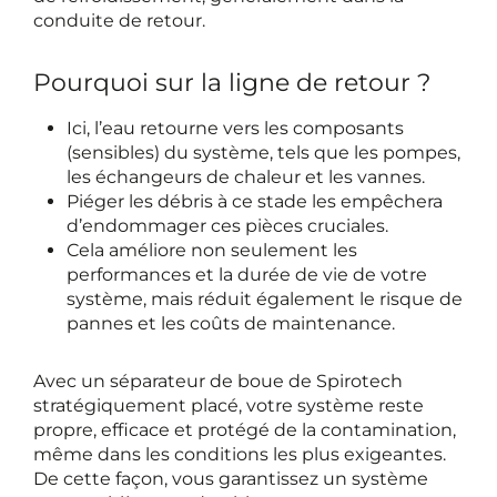
conduite de retour.
Pourquoi sur la ligne de retour ?
Ici, l’eau retourne vers les composants
(sensibles) du système, tels que les pompes,
les échangeurs de chaleur et les vannes.
Piéger les débris à ce stade les empêchera
d’endommager ces pièces cruciales.
Cela améliore non seulement les
performances et la durée de vie de votre
système, mais réduit également le risque de
pannes et les coûts de maintenance.
Avec un séparateur de boue de Spirotech
stratégiquement placé, votre système reste
propre, efficace et protégé de la contamination,
même dans les conditions les plus exigeantes.
De cette façon, vous garantissez un système