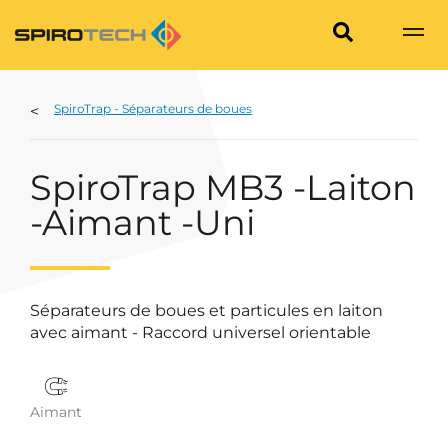
SpiroTrap - Séparateurs de boues
SpiroTrap MB3 -Laiton
-Aimant -Uni
Séparateurs de boues et particules en laiton
avec aimant - Raccord universel orientable
Aimant