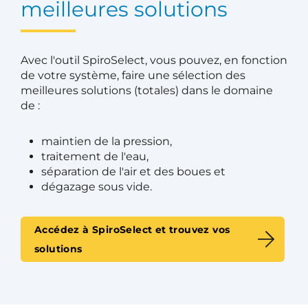
meilleures solutions
Avec l'outil SpiroSelect, vous pouvez, en fonction
de votre système, faire une sélection des
meilleures solutions (totales) dans le domaine
de :
maintien de la pression,
traitement de l'eau,
séparation de l'air et des boues et
dégazage sous vide.
Accédez à SpiroSelect et trouvez vos
solutions