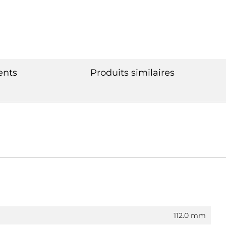
ents
Produits similaires
112.0 mm