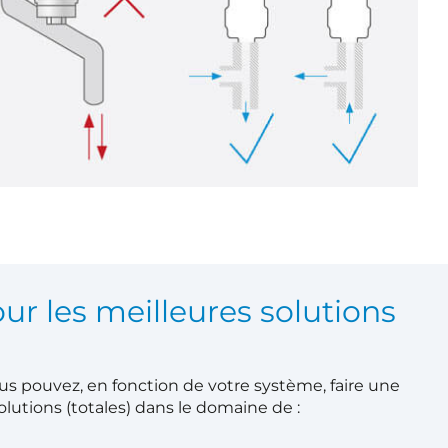
ur les meilleures solutions
vous pouvez, en fonction de votre système, faire une
olutions (totales) dans le domaine de :