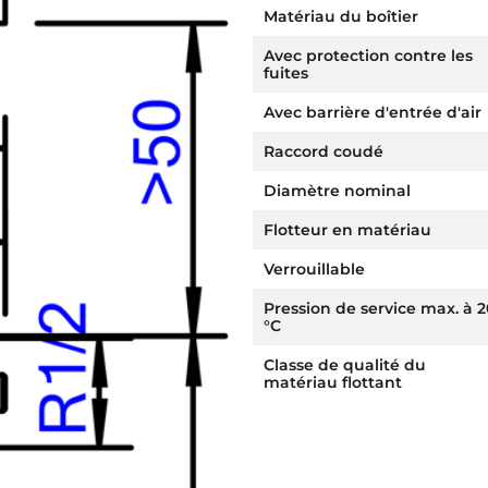
Matériau du boîtier
Avec protection contre les
fuites
Avec barrière d'entrée d'air
Raccord coudé
Diamètre nominal
Flotteur en matériau
Verrouillable
Pression de service max. à 2
°C
Classe de qualité du
matériau flottant