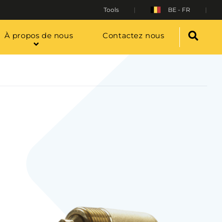
Tools
BE - FR
À propos de nous
Contactez nous