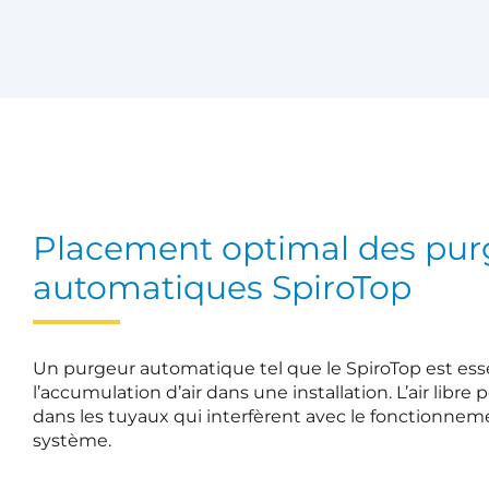
Placement optimal des pur
automatiques SpiroTop
Un purgeur automatique tel que le SpiroTop est esse
l’accumulation d’air dans une installation. L’air libr
dans les tuyaux qui interfèrent avec le fonctionnemen
système.