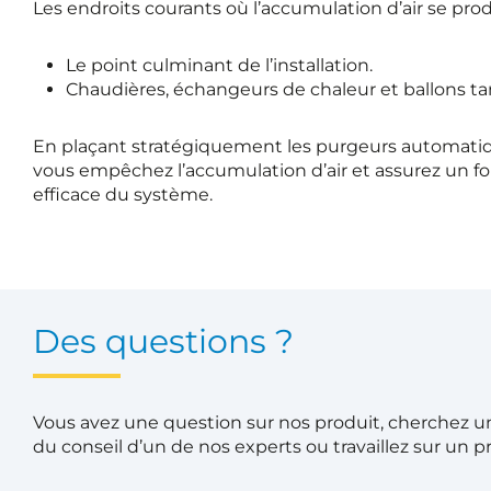
Les endroits courants où l’accumulation d’air se prod
Le point culminant de l’installation.
Chaudières, échangeurs de chaleur et ballons t
En plaçant stratégiquement les purgeurs automatiqu
vous empêchez l’accumulation d’air et assurez un f
efficace du système.
Des questions ?
Vous avez une question sur nos produit, cherchez un
du conseil d’un de nos experts ou travaillez sur un pr