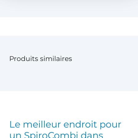
Produits similaires
Le meilleur endroit pour
un SpiroCombi dans