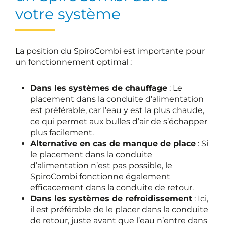
votre système
La position du SpiroCombi est importante pour
un fonctionnement optimal :
Dans les systèmes de chauffage
: Le
placement dans la conduite d’alimentation
est préférable, car l’eau y est la plus chaude,
ce qui permet aux bulles d’air de s’échapper
plus facilement.
Alternative en cas de manque de place
: Si
le placement dans la conduite
d’alimentation n’est pas possible, le
SpiroCombi fonctionne également
efficacement dans la conduite de retour.
Dans les systèmes de refroidissement
: Ici,
il est préférable de le placer dans la conduite
de retour, juste avant que l’eau n’entre dans