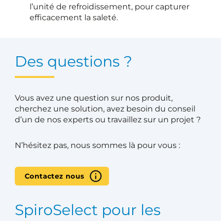
l’unité de refroidissement, pour capturer
efficacement la saleté.
Des questions ?
Vous avez une question sur nos produit,
cherchez une solution, avez besoin du conseil
d’un de nos experts ou travaillez sur un projet ?
N’hésitez pas, nous sommes là pour vous :
Contactez nous
SpiroSelect pour les