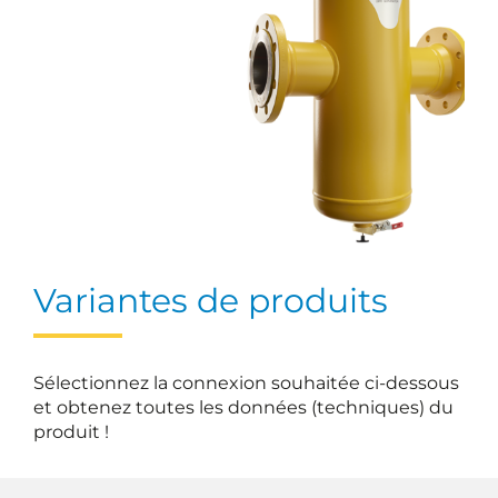
Variantes de produits
Sélectionnez la connexion souhaitée ci-dessous
et obtenez toutes les données (techniques) du
produit !