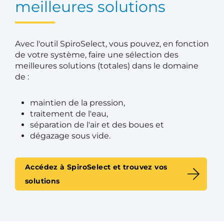
meilleures solutions
Avec l'outil SpiroSelect, vous pouvez, en fonction
de votre système, faire une sélection des
meilleures solutions (totales) dans le domaine
de :
maintien de la pression,
traitement de l'eau,
séparation de l'air et des boues et
dégazage sous vide.
Accédez à SpiroSelect et trouvez vos
solutions