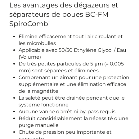
Les avantages des dégazeurs et
séparateurs de boues BC-FM
SpiroCombi
Élimine efficacement tout l'air circulant et
les microbulles
Applicable avec 50/50 Ethylène Glycol / Eau
(Volume)
De très petites particules de 5 μm (= 0,005
mm) sont séparées et éliminées
Comprenant un aimant pour une protection
supplémentaire et une élimination efficace
de la magnétite
La saleté peut être drainée pendant que le
système fonctionne
Aucune vanne d'arrêt ni by-pass requis
Réduit considérablement la nécessité d'une
purge manuelle
Chute de pression peu importante et
constante