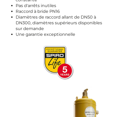
Pas d'arrêts inutiles
Raccord à bride PN16
Diamètres de raccord allant de DN50 à
DN300, diamètres supérieurs disponibles
sur demande
Une garantie exceptionnelle