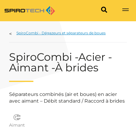
SpiroCombi - Dégazeurs et séparateurs de boues
SpiroCombi -Acier -
Aimant -À brides
Séparateurs combinés (air et boues) en acier
avec aimant – Débit standard / Raccord à brides
Aimant