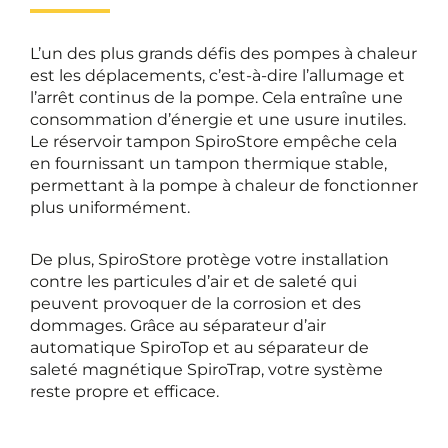
L’un des plus grands défis des pompes à chaleur
est les déplacements, c’est-à-dire l’allumage et
l’arrêt continus de la pompe. Cela entraîne une
consommation d’énergie et une usure inutiles.
Le réservoir tampon SpiroStore empêche cela
en fournissant un tampon thermique stable,
permettant à la pompe à chaleur de fonctionner
plus uniformément.
De plus, SpiroStore protège votre installation
contre les particules d’air et de saleté qui
peuvent provoquer de la corrosion et des
dommages. Grâce au séparateur d’air
automatique SpiroTop et au séparateur de
saleté magnétique SpiroTrap, votre système
reste propre et efficace.