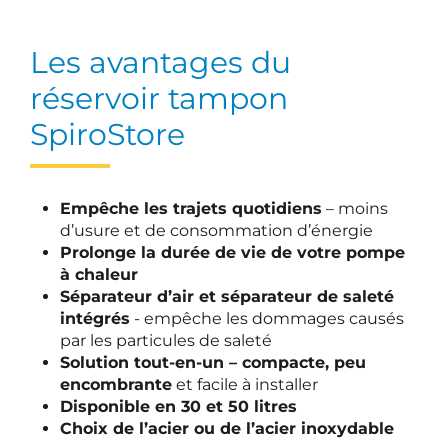
Les avantages du
réservoir tampon
SpiroStore
Empêche les trajets quotidiens
– moins
d’usure et de consommation d’énergie
Prolonge la durée de vie de votre pompe
à chaleur
Séparateur d’air et séparateur de saleté
intégrés
- empêche les dommages causés
par les particules de saleté
Solution tout-en-un – compacte, peu
encombrante
et facile à installer
Disponible en 30 et 50 litres
Choix de l’acier ou de l’acier inoxydable