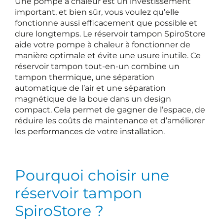
Une pompe à chaleur est un investissement
important, et bien sûr, vous voulez qu’elle
fonctionne aussi efficacement que possible et
dure longtemps. Le réservoir tampon SpiroStore
aide votre pompe à chaleur à fonctionner de
manière optimale et évite une usure inutile. Ce
réservoir tampon tout-en-un combine un
tampon thermique, une séparation
automatique de l’air et une séparation
magnétique de la boue dans un design
compact. Cela permet de gagner de l’espace, de
réduire les coûts de maintenance et d’améliorer
les performances de votre installation.
Pourquoi choisir une
réservoir tampon
SpiroStore ?