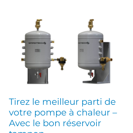
Tirez le meilleur parti de
votre pompe à chaleur –
Avec le bon réservoir