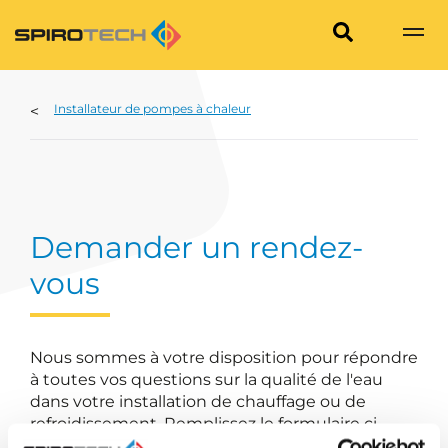
Installateur de pompes à chaleur
Demander un rendez-
vous
Nous sommes à votre disposition pour répondre
à toutes vos questions sur la qualité de l'eau
dans votre installation de chauffage ou de
refroidissement. Remplissez le formulaire ci-
dessous, ainsi nous pourrons vous contacter