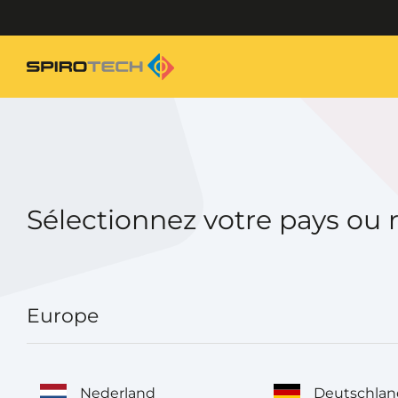
Sélectionnez votre pays ou 
Europe
Nederland
Deutschlan